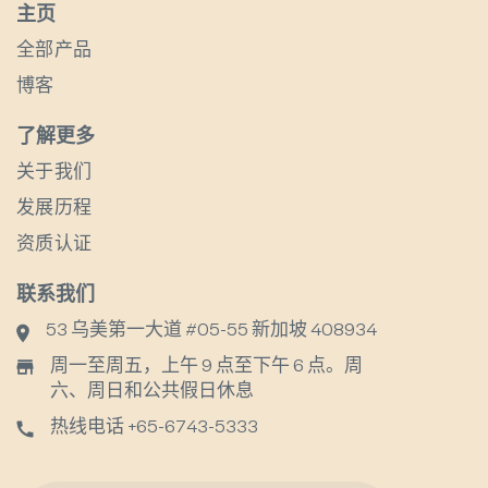
主页
全部产品
博客
了解更多
关于我们
发展历程
资质认证
联系我们
53 乌美第一大道 #05-55 新加坡 408934
周一至周五，上午 9 点至下午 6 点。周
六、周日和公共假日休息
热线电话 +65-6743-5333