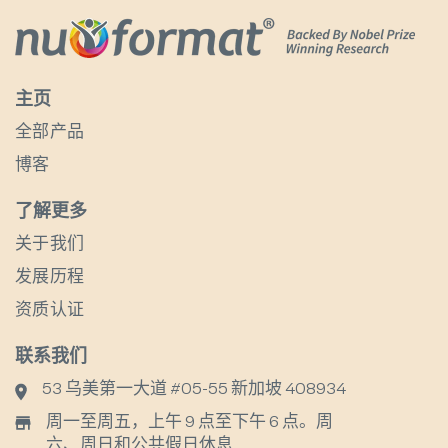
主页
全部产品
博客
了解更多
关于我们
发展历程
资质认证
联系我们
53 乌美第一大道 #05-55 新加坡 408934
周一至周五，上午 9 点至下午 6 点。周
六、周日和公共假日休息