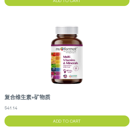
ADD TO CART
复合维生素+矿物质
$41.14
ADD TO CART