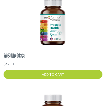
前列腺健康
$47.19
ADD TO CART